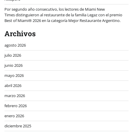
Por segundo año consecutivo, los lectores de Miami New
Times distinguieron al restaurante de la familia Legaz con el premio
Best of Miami® 2026 en la categoría Mejor Restaurante Argentino.
Archivos
agosto 2026
julio 2026
junio 2026
mayo 2026
abril 2026
marzo 2026
febrero 2026
enero 2026
diciembre 2025