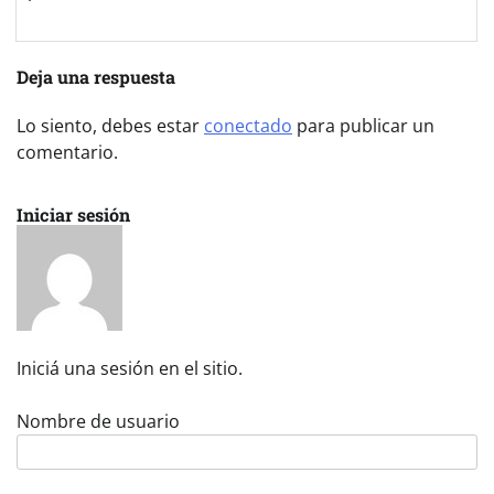
Deja una respuesta
Lo siento, debes estar
conectado
para publicar un
comentario.
Iniciar sesión
Iniciá una sesión en el sitio.
Nombre de usuario