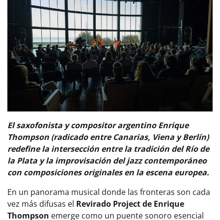
El saxofonista y compositor argentino Enrique
Thompson (radicado entre Canarias, Viena y Berlín)
redefine la intersección entre la tradición del Río de
la Plata y la improvisación del jazz contemporáneo
con composiciones originales en la escena europea.
En un panorama musical donde las fronteras son cada
vez más difusas el
Revirado
Project de Enrique
Thompson
emerge como un puente sonoro esencial