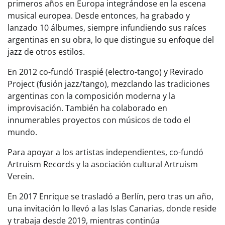
primeros años en Europa integrándose en la escena
musical europea. Desde entonces, ha grabado y
lanzado 10 álbumes, siempre infundiendo sus raíces
argentinas en su obra, lo que distingue su enfoque del
jazz de otros estilos.
En 2012 co-fundó Traspié (electro-tango) y Revirado
Project (fusión jazz/tango), mezclando las tradiciones
argentinas con la composición moderna y la
improvisación. También ha colaborado en
innumerables proyectos con músicos de todo el
mundo.
Para apoyar a los artistas independientes, co-fundó
Artruism Records y la asociación cultural Artruism
Verein.
En 2017 Enrique se trasladó a Berlín, pero tras un año,
una invitación lo llevó a las Islas Canarias, donde reside
y trabaja desde 2019, mientras continúa