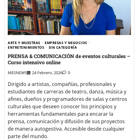
ARTE Y MUESTRAS
EMPRESAS Y NEGOCIOS
ENTRETENIMIENTOS
SIN CATEGORÍA
PRENSA & COMUNICACIÓN de eventos culturales –
Curso intensivo online
MESNEWS
24 Febrero, 2026
0
Dirigido a artistas, compañías, profesionales y
estudiantes de carreras de teatro, danza, música y
afines, dueños y programadores de salas y centros
culturales que deseen conocer los principios y
herramientas fundamentales para encarar la
prensa, comunicación y difusión de sus proyectos
de manera autogestiva. Accesible desde cualquier
parte del mundo.