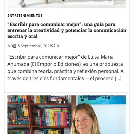
ENTRETENIMIENTOS
“Escribir para comunicar mejor”: una guía para
entrenar la creatividad y potenciar la comunicación
escrita y oral
NB
5 Septiembre, 2025
0
“Escribir para comunicar mejor” de Luisa Maria
Ahumada (El Emporio Ediciones) es una propuesta
que combina teoría, práctica y reflexión personal. A
través de tres ejes fundamentales —el proceso […]