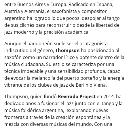
entre Buenos Aires y Europa. Radicado en España,
Austria y Alemania, el saxofonista y compositor
argentino ha logrado lo que pocos: despojar al tango
de sus clichés para reconstruirlo desde la libertad del
jazz moderno y la precisión académica.
Aunque el bandoneón suele ser el protagonista
indiscutido del género,
Thompson
ha posicionado al
saxofón como un narrador lírico y potente dentro de la
música ciudadana. Su estilo se caracteriza por una
técnica impecable y una sensibilidad profunda, capaz
de evocar la melancolía del puerto porteño y la energía
vibrante de los clubes de jazz de Berlín o Viena.
Thompson, quien fundó
Revirado Project
en 2014, ha
dedicado años a fusionar el jazz junto con el tango y la
música folklórica argentina, explorando nuevas
fronteras a través de la creación espontánea y la
mezcla con diversas músicas del mundo. Con una