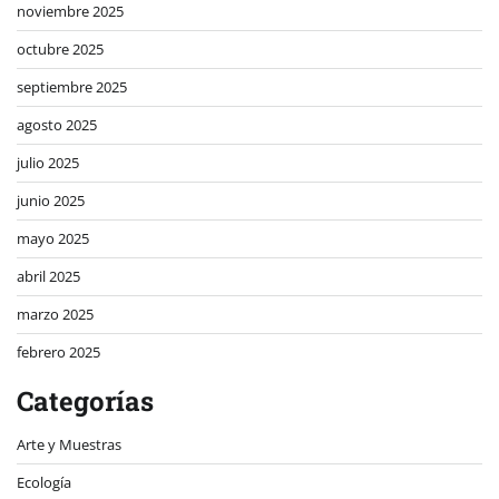
noviembre 2025
octubre 2025
septiembre 2025
agosto 2025
julio 2025
junio 2025
mayo 2025
abril 2025
marzo 2025
febrero 2025
Categorías
Arte y Muestras
Ecología