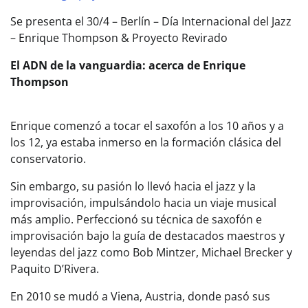
Se presenta el 30/4 – Berlín – Día Internacional del Jazz
– Enrique Thompson & Proyecto Revirado
El ADN de la vanguardia: acerca de Enrique
Thompson
Enrique comenzó a tocar el saxofón a los 10 años y a
los 12, ya estaba inmerso en la formación clásica del
conservatorio.
Sin embargo, su pasión lo llevó hacia el jazz y la
improvisación, impulsándolo hacia un viaje musical
más amplio. Perfeccionó su técnica de saxofón e
improvisación bajo la guía de destacados maestros y
leyendas del jazz como Bob Mintzer, Michael Brecker y
Paquito D’Rivera.
En 2010 se mudó a Viena, Austria, donde pasó sus