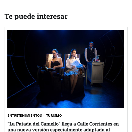
Te puede interesar
ENTRETENIMIENTOS
TURISMO
“La Patada del Camello” llega a Calle Corrientes en
una nueva versión especialmente adaptada al