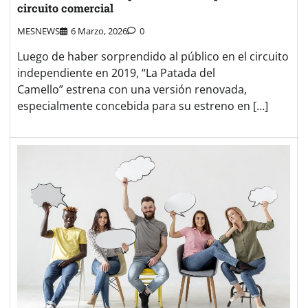
circuito comercial
MESNEWS
6 Marzo, 2026
0
Luego de haber sorprendido al público en el circuito
independiente en 2019, “La Patada del
Camello” estrena con una versión renovada,
especialmente concebida para su estreno en […]