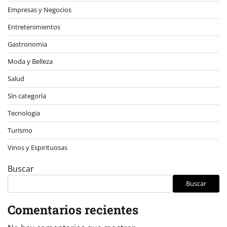
Empresas y Negocios
Entretenimientos
Gastronomia
Moda y Belleza
Salud
Sin categoría
Tecnologia
Turismo
Vinos y Espirituosas
Buscar
Buscar
Comentarios recientes