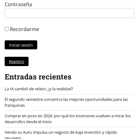
Contraseña
Recordarme
Regístro
Entradas recientes
La IA cambió de relato: ¿y la realidad?
El segundo semestre concentra las mejores oportunidades para las
franquicias
Comprar en pozo en 2026: por qué los inversores vuelven a mirar los
desarrollos desde el inicio
Vendo su Auto impulsa un negocio de baja inversión y rápido
recupero