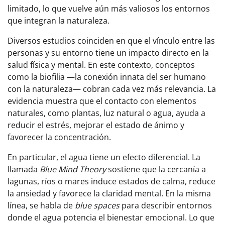
limitado, lo que vuelve aún más valiosos los entornos
que integran la naturaleza.
Diversos estudios coinciden en que el vínculo entre las
personas y su entorno tiene un impacto directo en la
salud física y mental. En este contexto, conceptos
como la biofilia —la conexión innata del ser humano
con la naturaleza— cobran cada vez más relevancia. La
evidencia muestra que el contacto con elementos
naturales, como plantas, luz natural o agua, ayuda a
reducir el estrés, mejorar el estado de ánimo y
favorecer la concentración.
En particular, el agua tiene un efecto diferencial. La
llamada
Blue Mind Theory
sostiene que la cercanía a
lagunas, ríos o mares induce estados de calma, reduce
la ansiedad y favorece la claridad mental. En la misma
línea, se habla de
blue spaces
para describir entornos
donde el agua potencia el bienestar emocional. Lo que