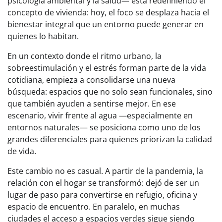
psicología ambiental y la salud— está redefiniendo el
concepto de vivienda: hoy, el foco se desplaza hacia el
bienestar integral que un entorno puede generar en
quienes lo habitan.
En un contexto donde el ritmo urbano, la
sobreestimulación y el estrés forman parte de la vida
cotidiana, empieza a consolidarse una nueva
búsqueda: espacios que no solo sean funcionales, sino
que también ayuden a sentirse mejor. En ese
escenario, vivir frente al agua —especialmente en
entornos naturales— se posiciona como uno de los
grandes diferenciales para quienes priorizan la calidad
de vida.
Este cambio no es casual. A partir de la pandemia, la
relación con el hogar se transformó: dejó de ser un
lugar de paso para convertirse en refugio, oficina y
espacio de encuentro. En paralelo, en muchas
ciudades el acceso a espacios verdes sigue siendo