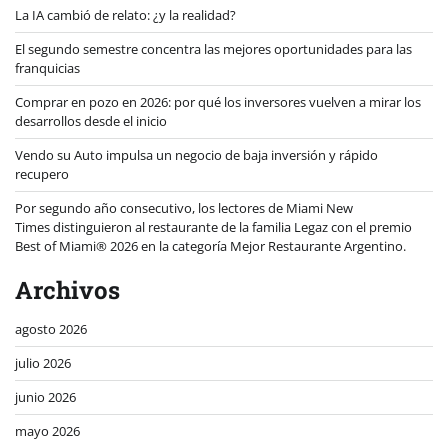
La IA cambió de relato: ¿y la realidad?
El segundo semestre concentra las mejores oportunidades para las
franquicias
Comprar en pozo en 2026: por qué los inversores vuelven a mirar los
desarrollos desde el inicio
Vendo su Auto impulsa un negocio de baja inversión y rápido
recupero
Por segundo año consecutivo, los lectores de Miami New
Times distinguieron al restaurante de la familia Legaz con el premio
Best of Miami® 2026 en la categoría Mejor Restaurante Argentino.
Archivos
agosto 2026
julio 2026
junio 2026
mayo 2026