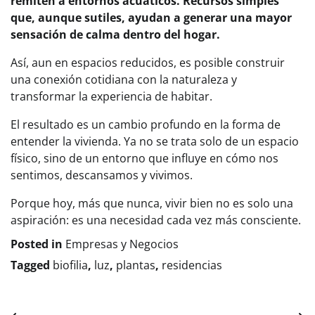
remiten a entornos acuáticos. Recursos simples
que, aunque sutiles, ayudan a generar una mayor
sensación de calma dentro del hogar.
Así, aun en espacios reducidos, es posible construir
una conexión cotidiana con la naturaleza y
transformar la experiencia de habitar.
El resultado es un cambio profundo en la forma de
entender la vivienda. Ya no se trata solo de un espacio
físico, sino de un entorno que influye en cómo nos
sentimos, descansamos y vivimos.
Porque hoy, más que nunca, vivir bien no es solo una
aspiración: es una necesidad cada vez más consciente.
Posted in
Empresas y Negocios
Tagged
biofilia
,
luz
,
plantas
,
residencias