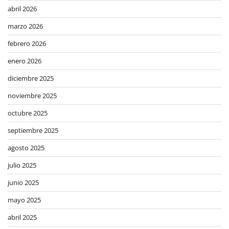
abril 2026
marzo 2026
febrero 2026
enero 2026
diciembre 2025
noviembre 2025
octubre 2025
septiembre 2025
agosto 2025
julio 2025
junio 2025
mayo 2025
abril 2025