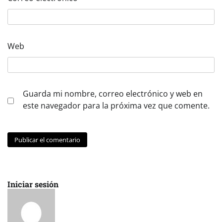
Web
Guarda mi nombre, correo electrónico y web en
este navegador para la próxima vez que comente.
Iniciar sesión