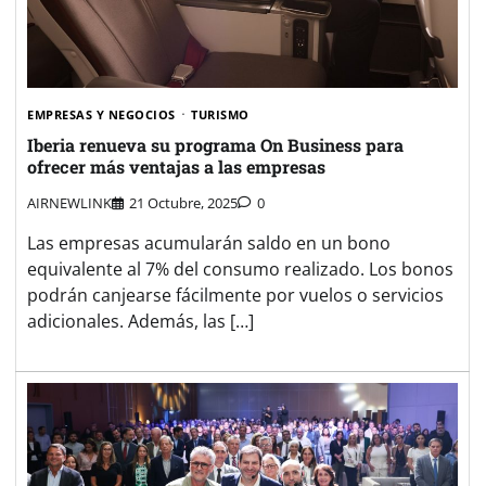
EMPRESAS Y NEGOCIOS
TURISMO
Iberia renueva su programa On Business para
ofrecer más ventajas a las empresas
AIRNEWLINK
21 Octubre, 2025
0
Las empresas acumularán saldo en un bono
equivalente al 7% del consumo realizado. Los bonos
podrán canjearse fácilmente por vuelos o servicios
adicionales. Además, las […]