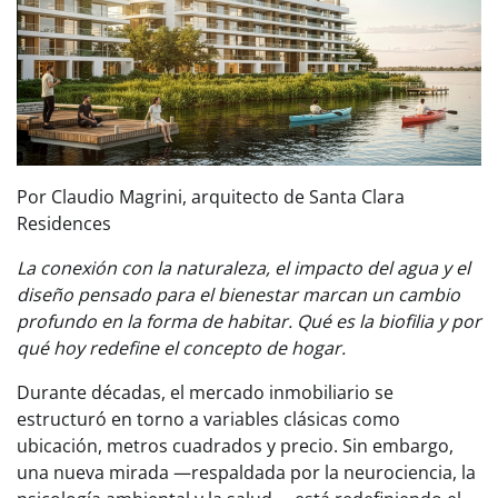
Por Claudio Magrini, arquitecto de Santa Clara
Residences
La conexión con la naturaleza, el impacto del agua y el
diseño pensado para el bienestar marcan un cambio
profundo en la forma de habitar. Qué es la biofilia y por
qué hoy redefine el concepto de hogar.
Durante décadas, el mercado inmobiliario se
estructuró en torno a variables clásicas como
ubicación, metros cuadrados y precio. Sin embargo,
una nueva mirada —respaldada por la neurociencia, la