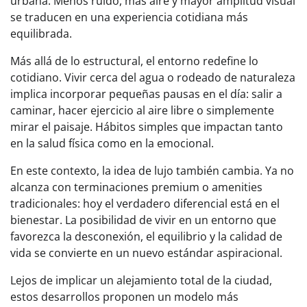
urbana. Menos ruido, más aire y mayor amplitud visual
se traducen en una experiencia cotidiana más
equilibrada.
Más allá de lo estructural, el entorno redefine lo
cotidiano. Vivir cerca del agua o rodeado de naturaleza
implica incorporar pequeñas pausas en el día: salir a
caminar, hacer ejercicio al aire libre o simplemente
mirar el paisaje. Hábitos simples que impactan tanto
en la salud física como en la emocional.
En este contexto, la idea de lujo también cambia. Ya no
alcanza con terminaciones premium o amenities
tradicionales: hoy el verdadero diferencial está en el
bienestar. La posibilidad de vivir en un entorno que
favorezca la desconexión, el equilibrio y la calidad de
vida se convierte en un nuevo estándar aspiracional.
Lejos de implicar un alejamiento total de la ciudad,
estos desarrollos proponen un modelo más