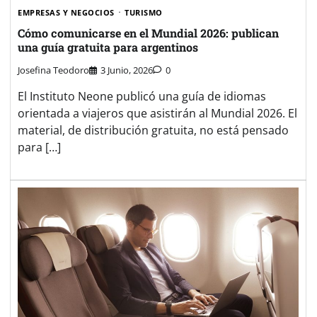
EMPRESAS Y NEGOCIOS
TURISMO
Cómo comunicarse en el Mundial 2026: publican
una guía gratuita para argentinos
Josefina Teodoro
3 Junio, 2026
0
El Instituto Neone publicó una guía de idiomas
orientada a viajeros que asistirán al Mundial 2026. El
material, de distribución gratuita, no está pensado
para […]