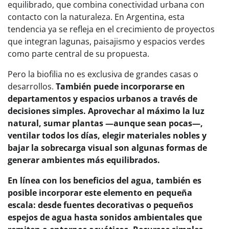
equilibrado, que combina conectividad urbana con
contacto con la naturaleza. En Argentina, esta
tendencia ya se refleja en el crecimiento de proyectos
que integran lagunas, paisajismo y espacios verdes
como parte central de su propuesta.
Pero la biofilia no es exclusiva de grandes casas o
desarrollos.
También puede incorporarse en
departamentos y espacios urbanos a través de
decisiones simples. Aprovechar al máximo la luz
natural, sumar plantas —aunque sean pocas—,
ventilar todos los días, elegir materiales nobles y
bajar la sobrecarga visual son algunas formas de
generar ambientes más equilibrados.
En línea con los beneficios del agua, también es
posible incorporar este elemento en pequeña
escala: desde fuentes decorativas o pequeños
espejos de agua hasta sonidos ambientales que