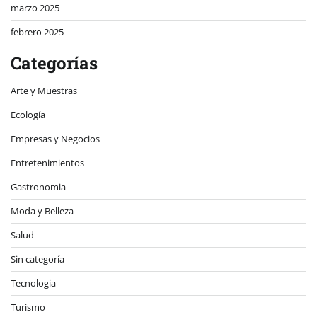
marzo 2025
febrero 2025
Categorías
Arte y Muestras
Ecología
Empresas y Negocios
Entretenimientos
Gastronomia
Moda y Belleza
Salud
Sin categoría
Tecnologia
Turismo