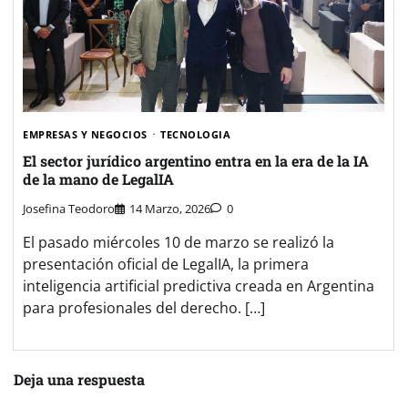
EMPRESAS Y NEGOCIOS
TECNOLOGIA
El sector jurídico argentino entra en la era de la IA
de la mano de LegalIA
Josefina Teodoro
14 Marzo, 2026
0
El pasado miércoles 10 de marzo se realizó la
presentación oficial de LegalIA, la primera
inteligencia artificial predictiva creada en Argentina
para profesionales del derecho. […]
Deja una respuesta