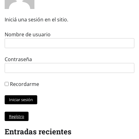
Iniciá una sesión en el sitio.
Nombre de usuario
Contraseña
Recordarme
Regístro
Entradas recientes