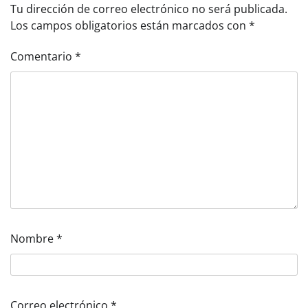
Tu dirección de correo electrónico no será publicada.
Los campos obligatorios están marcados con
*
Comentario
*
Nombre
*
Correo electrónico
*