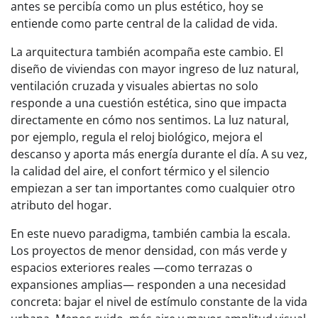
antes se percibía como un plus estético, hoy se
entiende como parte central de la calidad de vida.
La arquitectura también acompaña este cambio. El
diseño de viviendas con mayor ingreso de luz natural,
ventilación cruzada y visuales abiertas no solo
responde a una cuestión estética, sino que impacta
directamente en cómo nos sentimos. La luz natural,
por ejemplo, regula el reloj biológico, mejora el
descanso y aporta más energía durante el día. A su vez,
la calidad del aire, el confort térmico y el silencio
empiezan a ser tan importantes como cualquier otro
atributo del hogar.
En este nuevo paradigma, también cambia la escala.
Los proyectos de menor densidad, con más verde y
espacios exteriores reales —como terrazas o
expansiones amplias— responden a una necesidad
concreta: bajar el nivel de estímulo constante de la vida