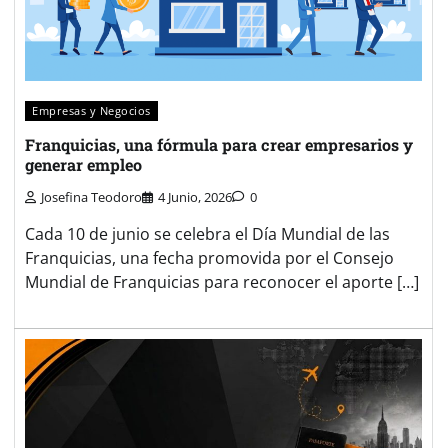
Empresas y Negocios
Franquicias, una fórmula para crear empresarios y
generar empleo
Josefina Teodoro
4 Junio, 2026
0
Cada 10 de junio se celebra el Día Mundial de las
Franquicias, una fecha promovida por el Consejo
Mundial de Franquicias para reconocer el aporte […]