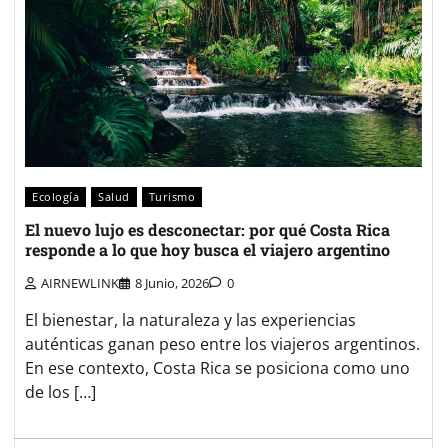
Ecología
Salud
Turismo
El nuevo lujo es desconectar: por qué Costa Rica
responde a lo que hoy busca el viajero argentino
AIRNEWLINK
8 Junio, 2026
0
El bienestar, la naturaleza y las experiencias
auténticas ganan peso entre los viajeros argentinos.
En ese contexto, Costa Rica se posiciona como uno
de los […]