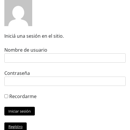
entradas
Iniciá una sesión en el sitio.
Nombre de usuario
Contraseña
Recordarme
Regístro