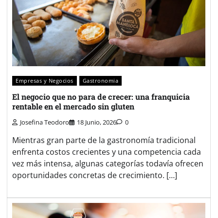
Empresas y Negocios
Gastronomia
El negocio que no para de crecer: una franquicia
rentable en el mercado sin gluten
Josefina Teodoro
18 Junio, 2026
0
Mientras gran parte de la gastronomía tradicional
enfrenta costos crecientes y una competencia cada
vez más intensa, algunas categorías todavía ofrecen
oportunidades concretas de crecimiento. […]