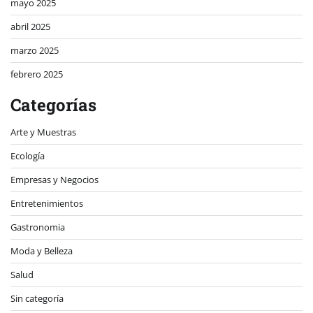
mayo 2025
abril 2025
marzo 2025
febrero 2025
Categorías
Arte y Muestras
Ecología
Empresas y Negocios
Entretenimientos
Gastronomia
Moda y Belleza
Salud
Sin categoría