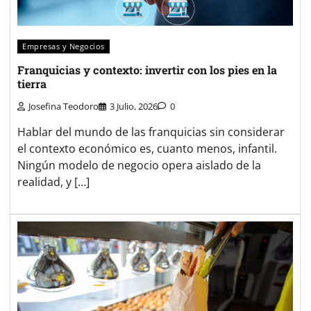
Empresas y Negocios
Franquicias y contexto: invertir con los pies en la
tierra
Josefina Teodoro
3 Julio, 2026
0
Hablar del mundo de las franquicias sin considerar
el contexto económico es, cuanto menos, infantil.
Ningún modelo de negocio opera aislado de la
realidad, y […]