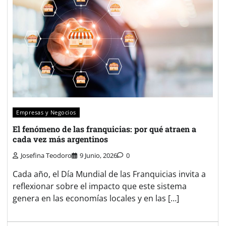
Empresas y Negocios
El fenómeno de las franquicias: por qué atraen a
cada vez más argentinos
Josefina Teodoro
9 Junio, 2026
0
Cada año, el Día Mundial de las Franquicias invita a
reflexionar sobre el impacto que este sistema
genera en las economías locales y en las […]