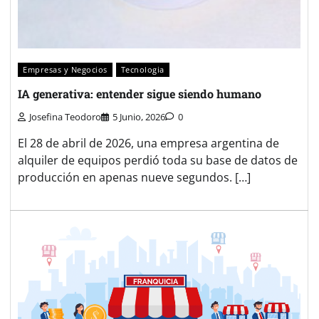
Empresas y Negocios
Tecnologia
IA generativa: entender sigue siendo humano
Josefina Teodoro
5 Junio, 2026
0
El 28 de abril de 2026, una empresa argentina de
alquiler de equipos perdió toda su base de datos de
producción en apenas nueve segundos. […]