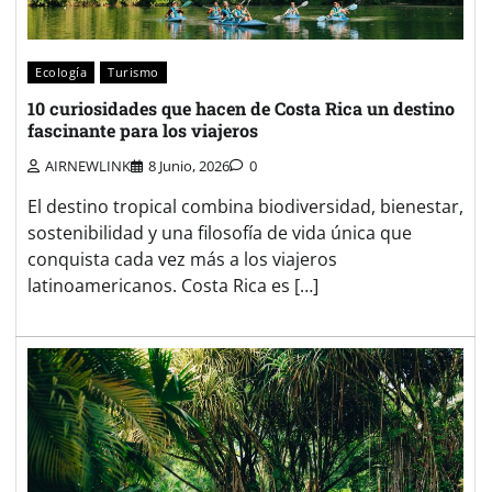
Ecología
Turismo
10 curiosidades que hacen de Costa Rica un destino
fascinante para los viajeros
AIRNEWLINK
8 Junio, 2026
0
El destino tropical combina biodiversidad, bienestar,
sostenibilidad y una filosofía de vida única que
conquista cada vez más a los viajeros
latinoamericanos. Costa Rica es […]