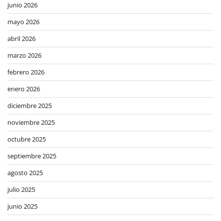
junio 2026
mayo 2026
abril 2026
marzo 2026
febrero 2026
enero 2026
diciembre 2025
noviembre 2025
octubre 2025
septiembre 2025
agosto 2025
julio 2025
junio 2025