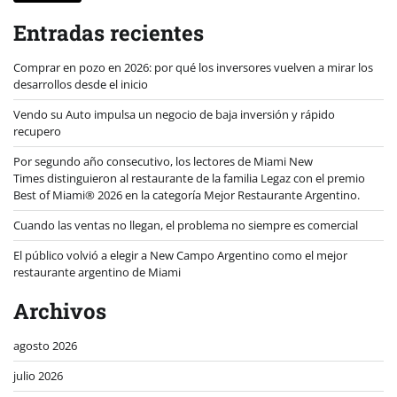
Entradas recientes
Comprar en pozo en 2026: por qué los inversores vuelven a mirar los
desarrollos desde el inicio
Vendo su Auto impulsa un negocio de baja inversión y rápido
recupero
Por segundo año consecutivo, los lectores de Miami New
Times distinguieron al restaurante de la familia Legaz con el premio
Best of Miami® 2026 en la categoría Mejor Restaurante Argentino.
Cuando las ventas no llegan, el problema no siempre es comercial
El público volvió a elegir a New Campo Argentino como el mejor
restaurante argentino de Miami
Archivos
agosto 2026
julio 2026