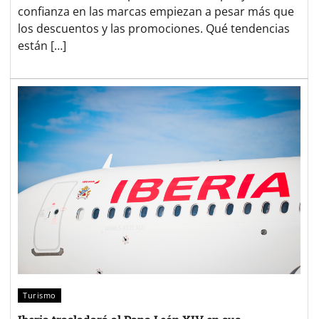
confianza en las marcas empiezan a pesar más que
los descuentos y las promociones. Qué tendencias
están […]
Turismo