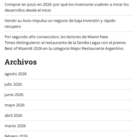
Comprar en pozo en 2026: por qué los inversores vuelven a mirar los
desarrollos desde el inicio
Vendo su Auto impulsa un negocio de baja inversión y rápido
recupero
Por segundo año consecutivo, los lectores de Miami New
Times distinguieron al restaurante de la familia Legaz con el premio
Best of Miami® 2026 en la categoría Mejor Restaurante Argentino.
Archivos
agosto 2026
julio 2026
junio 2026
mayo 2026
abril 2026
marzo 2026
febrero 2026