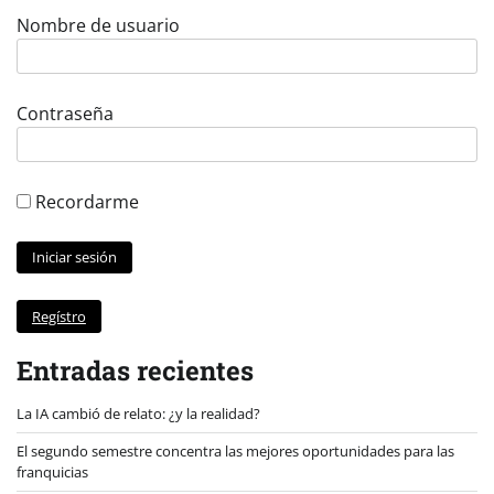
Nombre de usuario
Contraseña
Recordarme
Regístro
Entradas recientes
La IA cambió de relato: ¿y la realidad?
El segundo semestre concentra las mejores oportunidades para las
franquicias