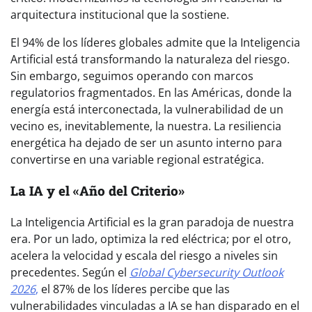
arquitectura institucional que la sostiene.
El 94% de los líderes globales admite que la Inteligencia
Artificial está transformando la naturaleza del riesgo.
Sin embargo, seguimos operando con marcos
regulatorios fragmentados. En las Américas, donde la
energía está interconectada, la vulnerabilidad de un
vecino es, inevitablemente, la nuestra. La resiliencia
energética ha dejado de ser un asunto interno para
convertirse en una variable regional estratégica.
La IA y el «Año del Criterio»
La Inteligencia Artificial es la gran paradoja de nuestra
era. Por un lado, optimiza la red eléctrica; por el otro,
acelera la velocidad y escala del riesgo a niveles sin
precedentes. Según el
Global Cybersecurity Outlook
2026
,
el 87% de los líderes percibe que las
vulnerabilidades vinculadas a IA se han disparado en el