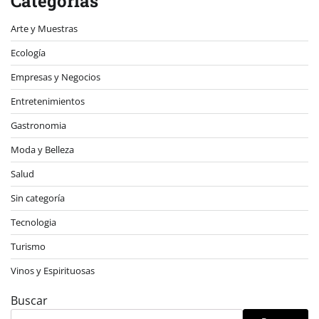
Categorías
Arte y Muestras
Ecología
Empresas y Negocios
Entretenimientos
Gastronomia
Moda y Belleza
Salud
Sin categoría
Tecnologia
Turismo
Vinos y Espirituosas
Buscar