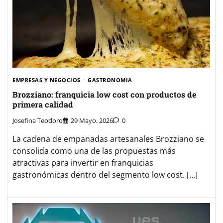
EMPRESAS Y NEGOCIOS
GASTRONOMIA
Brozziano: franquicia low cost con productos de
primera calidad
Josefina Teodoro
29 Mayo, 2026
0
La cadena de empanadas artesanales Brozziano se
consolida como una de las propuestas más
atractivas para invertir en franquicias
gastronómicas dentro del segmento low cost. […]