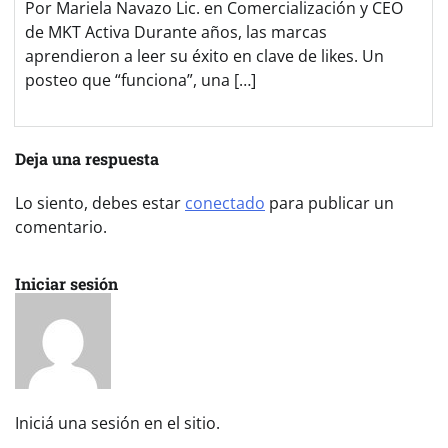
Por Mariela Navazo Lic. en Comercialización y CEO
de MKT Activa Durante años, las marcas
aprendieron a leer su éxito en clave de likes. Un
posteo que “funciona”, una […]
Deja una respuesta
Lo siento, debes estar
conectado
para publicar un
comentario.
Iniciar sesión
Iniciá una sesión en el sitio.