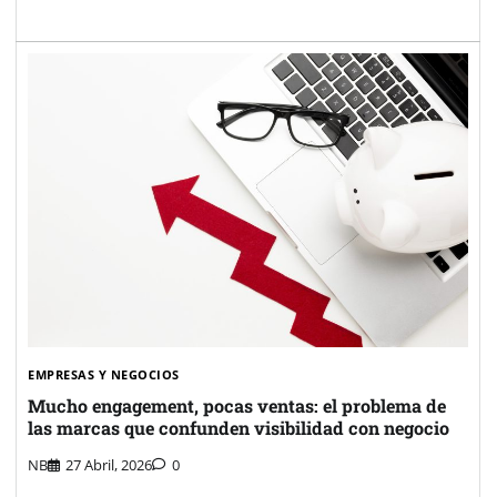
EMPRESAS Y NEGOCIOS
Mucho engagement, pocas ventas: el problema de
las marcas que confunden visibilidad con negocio
NB
27 Abril, 2026
0