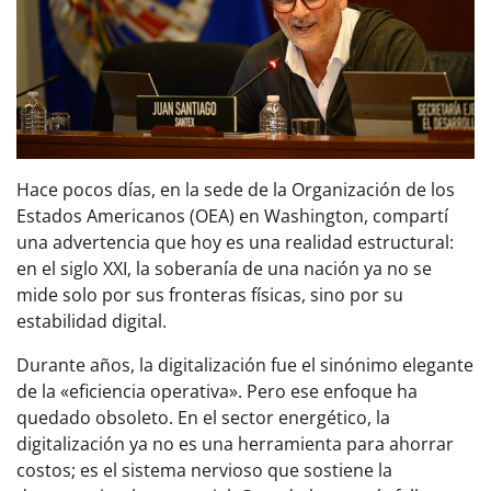
Hace pocos días, en la sede de la Organización de los
Estados Americanos (OEA) en Washington, compartí
una advertencia que hoy es una realidad estructural:
en el siglo XXI, la soberanía de una nación ya no se
mide solo por sus fronteras físicas, sino por su
estabilidad digital.
Durante años, la digitalización fue el sinónimo elegante
de la «eficiencia operativa». Pero ese enfoque ha
quedado obsoleto. En el sector energético, la
digitalización ya no es una herramienta para ahorrar
costos; es el sistema nervioso que sostiene la