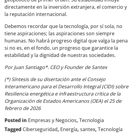
directamente en la inversión extranjera, el comercio y
la reputación internacional.
Debemos recordar que la tecnología, por sí sola, no
tiene aspiraciones; las aspiraciones son siempre
humanas. No habrá progreso digital que valga la pena
si no es, en el fondo, un progreso que garantice la
estabilidad y la dignidad de nuestras sociedades.
Por Juan Santiago*
.
CEO y Founder de Santex
(*) Síntesis de su disertación ante el Consejo
Interamericano para el Desarrollo Integral (CIDI) sobre
Resiliencia energética e infraestructura crítica de la
Organización de Estados Americanos (OEA) el 25 de
febrero de 2026
Posted in
Empresas y Negocios
,
Tecnologia
Tagged
Ciberseguridad
,
Energía
,
santex
,
Tecnología