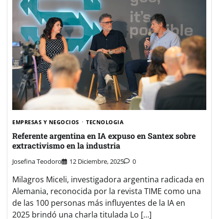
EMPRESAS Y NEGOCIOS
TECNOLOGIA
Referente argentina en IA expuso en Santex sobre
extractivismo en la industria
Josefina Teodoro
12 Diciembre, 2025
0
Milagros Miceli, investigadora argentina radicada en
Alemania, reconocida por la revista TIME como una
de las 100 personas más influyentes de la IA en
2025 brindó una charla titulada Lo […]