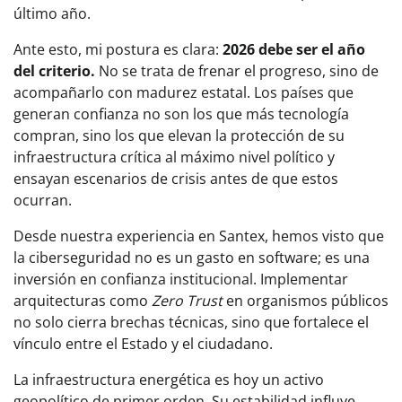
último año.
Ante esto, mi postura es clara:
2026 debe ser el año
del criterio.
No se trata de frenar el progreso, sino de
acompañarlo con madurez estatal. Los países que
generan confianza no son los que más tecnología
compran, sino los que elevan la protección de su
infraestructura crítica al máximo nivel político y
ensayan escenarios de crisis antes de que estos
ocurran.
Desde nuestra experiencia en Santex, hemos visto que
la ciberseguridad no es un gasto en software; es una
inversión en confianza institucional. Implementar
arquitecturas como
Zero Trust
en organismos públicos
no solo cierra brechas técnicas, sino que fortalece el
vínculo entre el Estado y el ciudadano.
La infraestructura energética es hoy un activo
geopolítico de primer orden. Su estabilidad influye