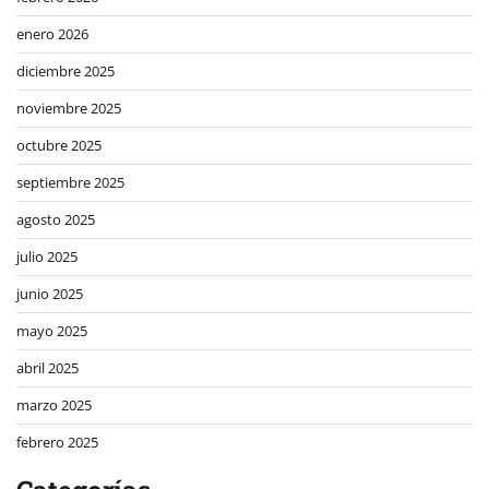
enero 2026
diciembre 2025
noviembre 2025
octubre 2025
septiembre 2025
agosto 2025
julio 2025
junio 2025
mayo 2025
abril 2025
marzo 2025
febrero 2025