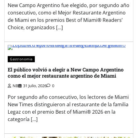
New Campo Argentino fue elegido, por segundo año
consecutivo, como el Mejor Restaurante Argentino
de Miami en los premios Best of Miami® Readers’
Choice, organizados […]
Gastronomia
El público volvió a elegir a New Campo Argentino
como el mejor restaurante argentino de Miami
NB
31 Julio, 2026
0
Por segundo año consecutivo, los lectores de Miami
New Times distinguieron al restaurante de la familia
Legaz con el premio Best of Miami® 2026 en la
categoría […]