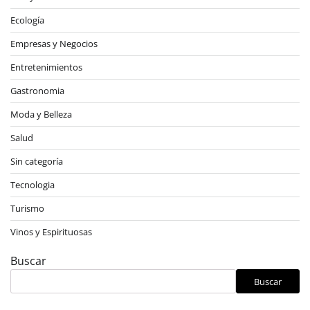
Ecología
Empresas y Negocios
Entretenimientos
Gastronomia
Moda y Belleza
Salud
Sin categoría
Tecnologia
Turismo
Vinos y Espirituosas
Buscar
Buscar