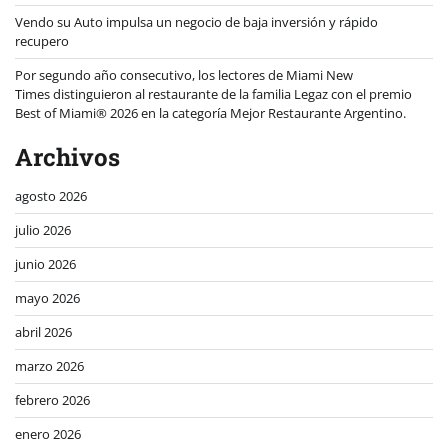
Vendo su Auto impulsa un negocio de baja inversión y rápido
recupero
Por segundo año consecutivo, los lectores de Miami New
Times distinguieron al restaurante de la familia Legaz con el premio
Best of Miami® 2026 en la categoría Mejor Restaurante Argentino.
Archivos
agosto 2026
julio 2026
junio 2026
mayo 2026
abril 2026
marzo 2026
febrero 2026
enero 2026