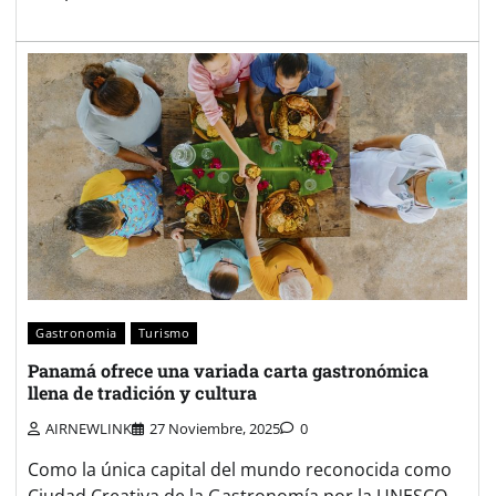
Gastronomia
Turismo
Panamá ofrece una variada carta gastronómica
llena de tradición y cultura
AIRNEWLINK
27 Noviembre, 2025
0
Como la única capital del mundo reconocida como