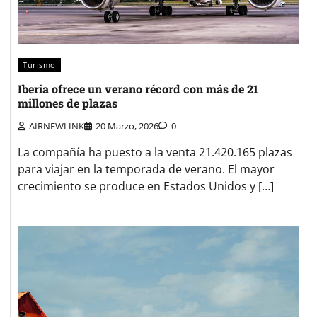
Turismo
Iberia ofrece un verano récord con más de 21
millones de plazas
AIRNEWLINK
20 Marzo, 2026
0
La compañía ha puesto a la venta 21.420.165 plazas
para viajar en la temporada de verano. El mayor
crecimiento se produce en Estados Unidos y […]