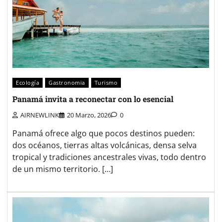
Ecología
Gastronomia
Turismo
Panamá invita a reconectar con lo esencial
AIRNEWLINK
20 Marzo, 2026
0
Panamá ofrece algo que pocos destinos pueden:
dos océanos, tierras altas volcánicas, densa selva
tropical y tradiciones ancestrales vivas, todo dentro
de un mismo territorio. […]