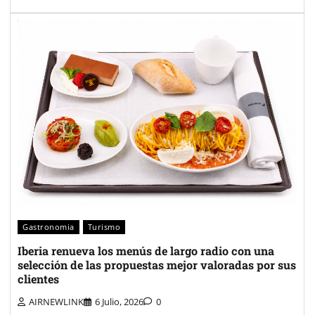
Gastronomia
Turismo
Iberia renueva los menús de largo radio con una
selección de las propuestas mejor valoradas por sus
clientes
AIRNEWLINK
6 Julio, 2026
0