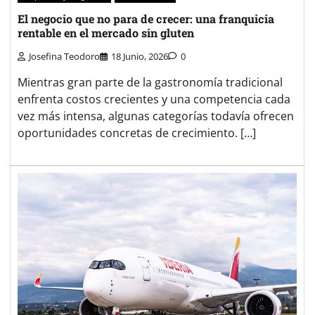
El negocio que no para de crecer: una franquicia
rentable en el mercado sin gluten
Josefina Teodoro
18 Junio, 2026
0
Mientras gran parte de la gastronomía tradicional
enfrenta costos crecientes y una competencia cada
vez más intensa, algunas categorías todavía ofrecen
oportunidades concretas de crecimiento. […]