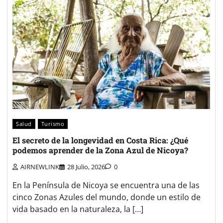
Salud
Turismo
El secreto de la longevidad en Costa Rica: ¿Qué
podemos aprender de la Zona Azul de Nicoya?
AIRNEWLINK
28 Julio, 2026
0
En la Península de Nicoya se encuentra una de las
cinco Zonas Azules del mundo, donde un estilo de
vida basado en la naturaleza, la […]