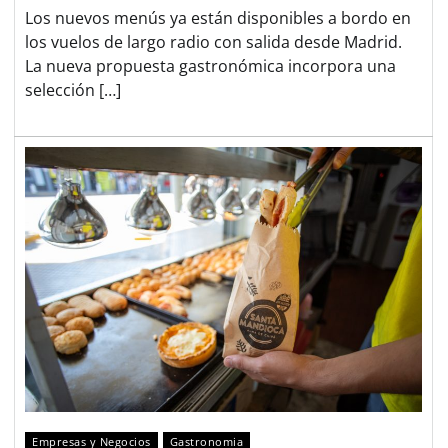
Los nuevos menús ya están disponibles a bordo en
los vuelos de largo radio con salida desde Madrid.
La nueva propuesta gastronómica incorpora una
selección […]
Empresas y Negocios
Gastronomia