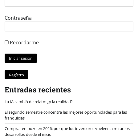
Contraseña
Recordarme
Regístro
Entradas recientes
La IA cambió de relato: ¿y la realidad?
El segundo semestre concentra las mejores oportunidades para las
franquicias
Comprar en pozo en 2026: por qué los inversores vuelven a mirar los
desarrollos desde el inicio