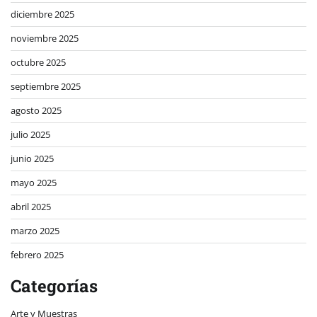
diciembre 2025
noviembre 2025
octubre 2025
septiembre 2025
agosto 2025
julio 2025
junio 2025
mayo 2025
abril 2025
marzo 2025
febrero 2025
Categorías
Arte y Muestras