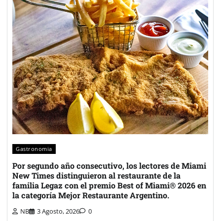
Gastronomia
Por segundo año consecutivo, los lectores de Miami
New Times distinguieron al restaurante de la
familia Legaz con el premio Best of Miami® 2026 en
la categoría Mejor Restaurante Argentino.
NB
3 Agosto, 2026
0