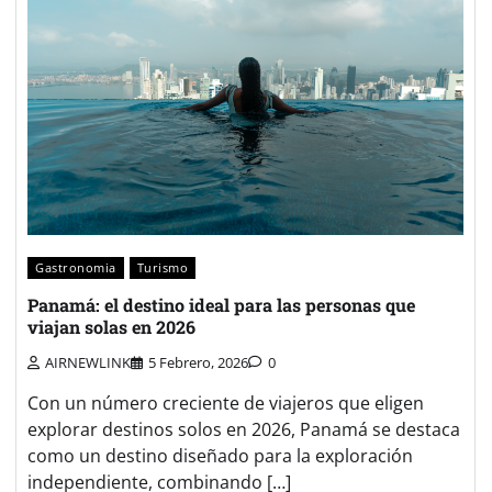
Gastronomia
Turismo
Panamá: el destino ideal para las personas que
viajan solas en 2026
AIRNEWLINK
5 Febrero, 2026
0
Con un número creciente de viajeros que eligen
explorar destinos solos en 2026, Panamá se destaca
como un destino diseñado para la exploración
independiente, combinando […]