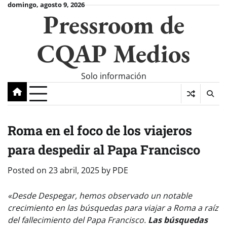
Skip
domingo, agosto 9, 2026
Pressroom de
to
content
CQAP Medios
Solo información
Roma en el foco de los viajeros
para despedir al Papa Francisco
Posted on
23 abril, 2025
by
PDE
«Desde Despegar, hemos observado un notable
crecimiento en las búsquedas para viajar a Roma a raíz
del fallecimiento del Papa Francisco.
Las búsquedas