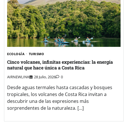
ECOLOGÍA
TURISMO
Cinco volcanes, infinitas experiencias: la energía
natural que hace única a Costa Rica
AIRNEWLINK
28 Julio, 2026
0
Desde aguas termales hasta cascadas y bosques
tropicales, los volcanes de Costa Rica invitan a
descubrir una de las expresiones más
sorprendentes de la naturaleza. […]