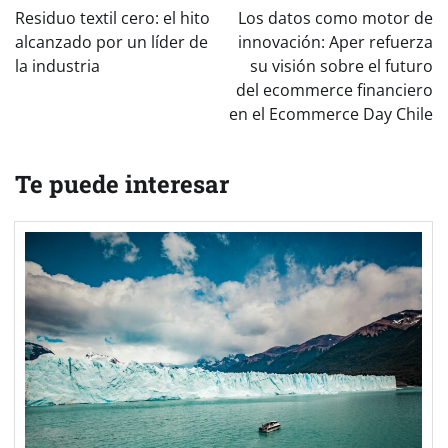
de
Residuo textil cero: el hito
Los datos como motor de
entradas
alcanzado por un líder de
innovación: Aper refuerza
la industria
su visión sobre el futuro
del ecommerce financiero
en el Ecommerce Day Chile
Te puede interesar