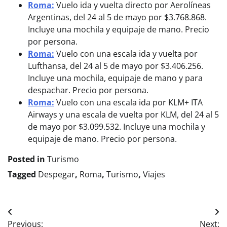
Roma:
Vuelo ida y vuelta directo por Aerolíneas
Argentinas, del 24 al 5 de mayo por $3.768.868.
Incluye una mochila y equipaje de mano. Precio
por persona.
Roma:
Vuelo con una escala ida y vuelta por
Lufthansa, del 24 al 5 de mayo por $3.406.256.
Incluye una mochila, equipaje de mano y para
despachar. Precio por persona.
Roma:
Vuelo con una escala ida por KLM+ ITA
Airways y una escala de vuelta por KLM, del 24 al 5
de mayo por $3.099.532. Incluye una mochila y
equipaje de mano. Precio por persona.
Posted in
Turismo
Tagged
Despegar
,
Roma
,
Turismo
,
Viajes
Navegación
Previous:
Next: