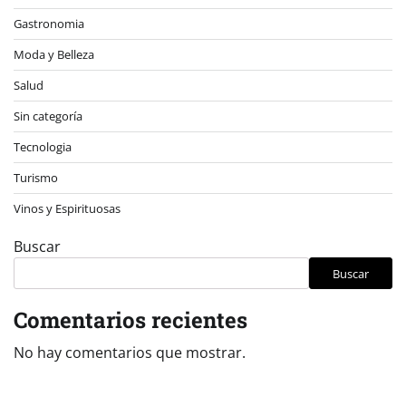
Gastronomia
Moda y Belleza
Salud
Sin categoría
Tecnologia
Turismo
Vinos y Espirituosas
Buscar
Buscar
Comentarios recientes
No hay comentarios que mostrar.