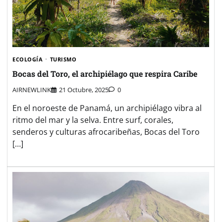
ECOLOGÍA
TURISMO
Bocas del Toro, el archipiélago que respira Caribe
AIRNEWLINK
21 Octubre, 2025
0
En el noroeste de Panamá, un archipiélago vibra al
ritmo del mar y la selva. Entre surf, corales,
senderos y culturas afrocaribeñas, Bocas del Toro
[…]