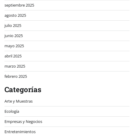
septiembre 2025
agosto 2025
julio 2025
junio 2025
mayo 2025
abril 2025
marzo 2025
febrero 2025
Categorías
Arte y Muestras
Ecología
Empresas y Negocios
Entretenimientos