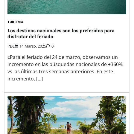
TURISMO
Los destinos nacionales son los preferidos para
disfrutar del feriado
PDE
14 Marzo, 2025
0
«Para el feriado del 24 de marzo, observamos un
incremento en las búsquedas nacionales de +360%
vs las últimas tres semanas anteriores. En este
incremento, […]