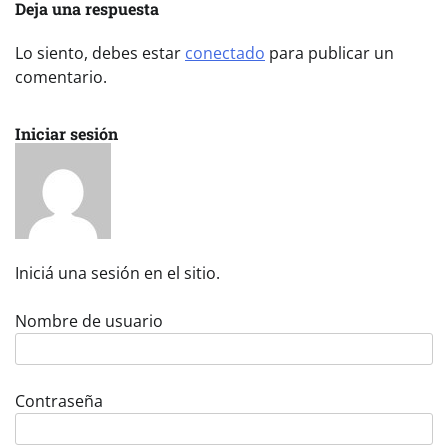
Deja una respuesta
Lo siento, debes estar
conectado
para publicar un
comentario.
Iniciar sesión
Iniciá una sesión en el sitio.
Nombre de usuario
Contraseña