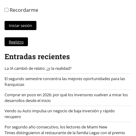
Recordarme
Regístro
Entradas recientes
La IA cambió de relato: ¿y la realidad?
El segundo semestre concentra las mejores oportunidades para las
franquicias
Comprar en pozo en 2026: por qué los inversores vuelven a mirar los
desarrollos desde el inicio
Vendo su Auto impulsa un negocio de baja inversión y rápido
recupero
Por segundo año consecutivo, los lectores de Miami New
Times distinguieron al restaurante de la familia Legaz con el premio