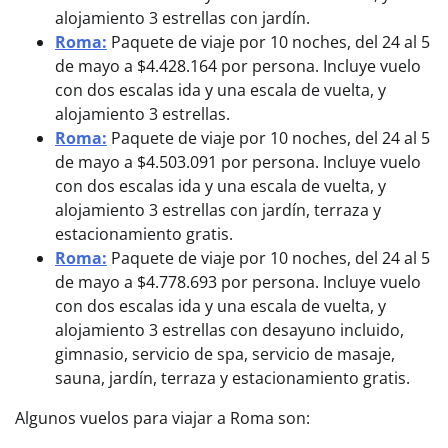
alojamiento 3 estrellas con jardín.
Roma:
Paquete de viaje por 10 noches, del 24 al 5
de mayo a $4.428.164 por persona. Incluye vuelo
con dos escalas ida y una escala de vuelta, y
alojamiento 3 estrellas.
Roma:
Paquete de viaje por 10 noches, del 24 al 5
de mayo a $4.503.091 por persona. Incluye vuelo
con dos escalas ida y una escala de vuelta, y
alojamiento 3 estrellas con jardín, terraza y
estacionamiento gratis.
Roma:
Paquete de viaje por 10 noches, del 24 al 5
de mayo a $4.778.693 por persona. Incluye vuelo
con dos escalas ida y una escala de vuelta, y
alojamiento 3 estrellas con desayuno incluido,
gimnasio, servicio de spa, servicio de masaje,
sauna, jardín, terraza y estacionamiento gratis.
Algunos vuelos para viajar a Roma son: