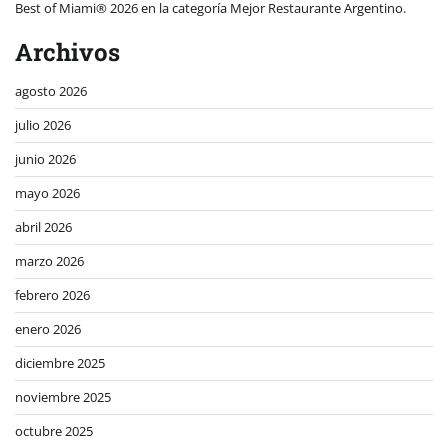
Best of Miami® 2026 en la categoría Mejor Restaurante Argentino.
Archivos
agosto 2026
julio 2026
junio 2026
mayo 2026
abril 2026
marzo 2026
febrero 2026
enero 2026
diciembre 2025
noviembre 2025
octubre 2025