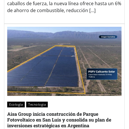
caballos de fuerza, la nueva línea ofrece hasta un 6%
de ahorro de combustible, reducción […]
Ecología
Tecnologia
Aisa Group inicia construcción de Parque
Fotovoltaico en San Luis y consolida su plan de
inversiones estratégicas en Argentina