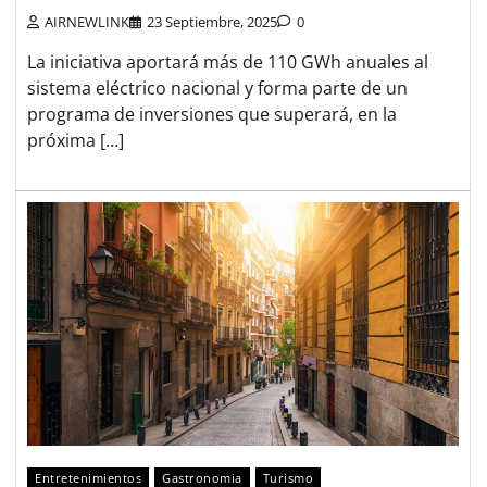
AIRNEWLINK
23 Septiembre, 2025
0
La iniciativa aportará más de 110 GWh anuales al
sistema eléctrico nacional y forma parte de un
programa de inversiones que superará, en la
próxima […]
Entretenimientos
Gastronomia
Turismo