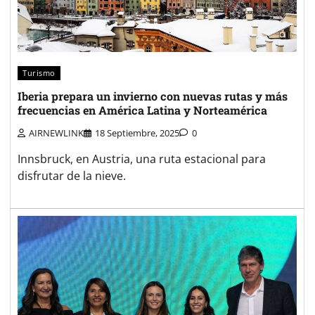
Turismo
Iberia prepara un invierno con nuevas rutas y más
frecuencias en América Latina y Norteamérica
AIRNEWLINK
18 Septiembre, 2025
0
Innsbruck, en Austria, una ruta estacional para
disfrutar de la nieve.