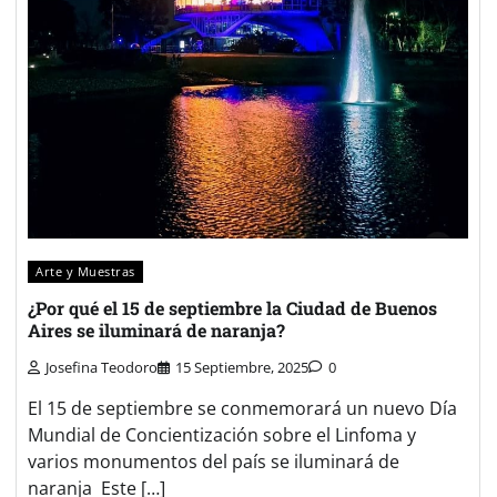
Arte y Muestras
¿Por qué el 15 de septiembre la Ciudad de Buenos
Aires se iluminará de naranja?
Josefina Teodoro
15 Septiembre, 2025
0
El 15 de septiembre se conmemorará un nuevo Día
Mundial de Concientización sobre el Linfoma y
varios monumentos del país se iluminará de
naranja Este […]