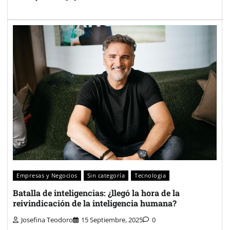
Empresas y Negocios
Sin categoría
Tecnologia
Batalla de inteligencias: ¿llegó la hora de la
reivindicación de la inteligencia humana?
Josefina Teodoro
15 Septiembre, 2025
0