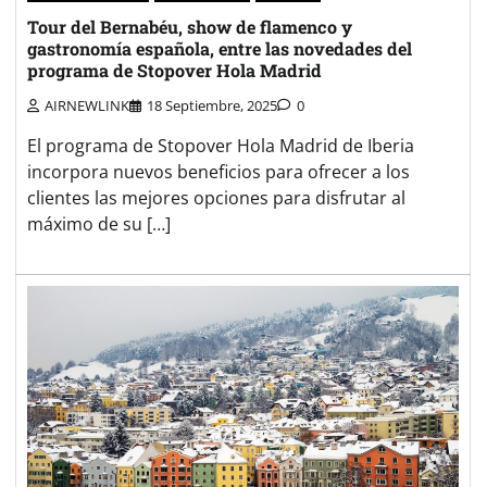
Tour del Bernabéu, show de flamenco y
gastronomía española, entre las novedades del
programa de Stopover Hola Madrid
AIRNEWLINK
18 Septiembre, 2025
0
El programa de Stopover Hola Madrid de Iberia
incorpora nuevos beneficios para ofrecer a los
clientes las mejores opciones para disfrutar al
máximo de su […]