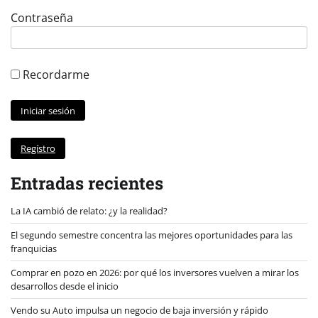
Contraseña
Recordarme
Regístro
Entradas recientes
La IA cambió de relato: ¿y la realidad?
El segundo semestre concentra las mejores oportunidades para las
franquicias
Comprar en pozo en 2026: por qué los inversores vuelven a mirar los
desarrollos desde el inicio
Vendo su Auto impulsa un negocio de baja inversión y rápido