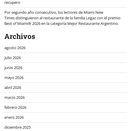
recupero
Por segundo año consecutivo, los lectores de Miami New
Times distinguieron al restaurante de la familia Legaz con el premio
Best of Miami® 2026 en la categoría Mejor Restaurante Argentino.
Archivos
agosto 2026
julio 2026
junio 2026
mayo 2026
abril 2026
marzo 2026
febrero 2026
enero 2026
diciembre 2025