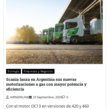
Ecología
Empresas y Negocios
Scania lanza en Argentina sus nuevas
motorizaciones a gas con mayor potencia y
eficiencia
AIRNEWLINK
23 Septiembre, 2025
0
Con el motor OC13 en versiones de 420 y 460