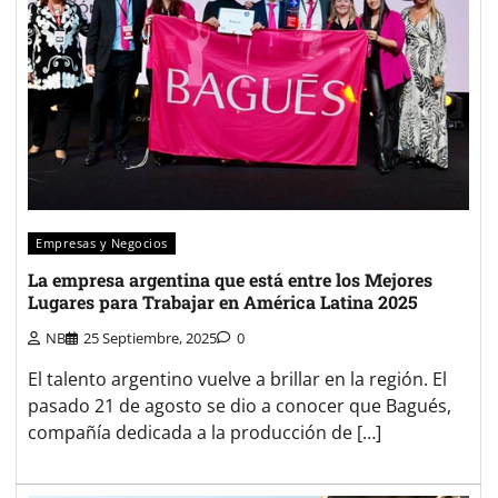
Empresas y Negocios
La empresa argentina que está entre los Mejores
Lugares para Trabajar en América Latina 2025
NB
25 Septiembre, 2025
0
El talento argentino vuelve a brillar en la región. El
pasado 21 de agosto se dio a conocer que Bagués,
compañía dedicada a la producción de […]