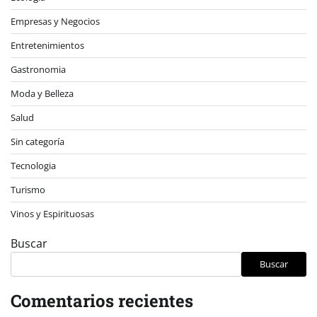
Empresas y Negocios
Entretenimientos
Gastronomia
Moda y Belleza
Salud
Sin categoría
Tecnologia
Turismo
Vinos y Espirituosas
Buscar
Buscar
Comentarios recientes