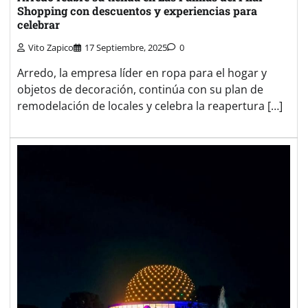
Shopping con descuentos y experiencias para
celebrar
Vito Zapico
17 Septiembre, 2025
0
Arredo, la empresa líder en ropa para el hogar y
objetos de decoración, continúa con su plan de
remodelación de locales y celebra la reapertura […]