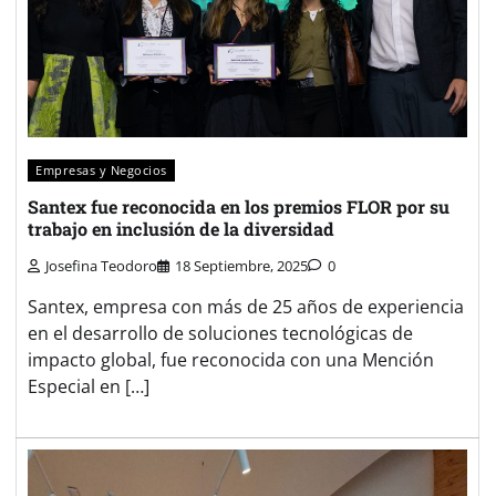
Empresas y Negocios
Santex fue reconocida en los premios FLOR por su
trabajo en inclusión de la diversidad
Josefina Teodoro
18 Septiembre, 2025
0
Santex, empresa con más de 25 años de experiencia
en el desarrollo de soluciones tecnológicas de
impacto global, fue reconocida con una Mención
Especial en […]