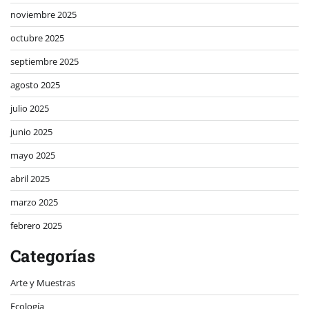
noviembre 2025
octubre 2025
septiembre 2025
agosto 2025
julio 2025
junio 2025
mayo 2025
abril 2025
marzo 2025
febrero 2025
Categorías
Arte y Muestras
Ecología