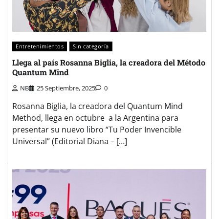
Entretenimientos
Sin categoría
Llega al país Rosanna Biglia, la creadora del Método
Quantum Mind
NB
25 Septiembre, 2025
0
Rosanna Biglia, la creadora del Quantum Mind
Method, llega en octubre a la Argentina para
presentar su nuevo libro “Tu Poder Invencible
Universal” (Editorial Diana – […]