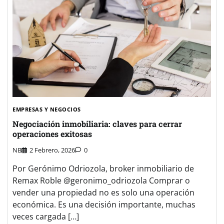
EMPRESAS Y NEGOCIOS
Negociación inmobiliaria: claves para cerrar
operaciones exitosas
NB
2 Febrero, 2026
0
Por Gerónimo Odriozola, broker inmobiliario de
Remax Roble @geronimo_odriozola Comprar o
vender una propiedad no es solo una operación
económica. Es una decisión importante, muchas
veces cargada […]