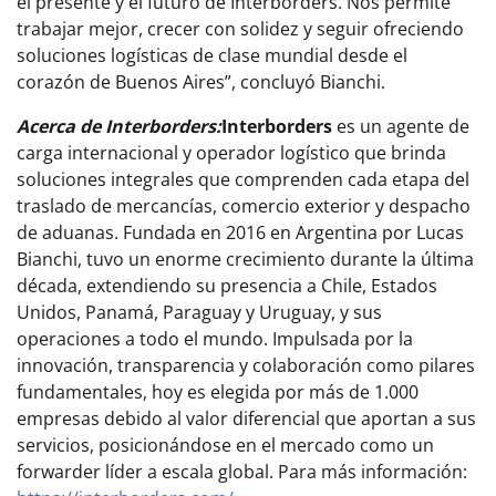
el presente y el futuro de Interborders. Nos permite
trabajar mejor, crecer con solidez y seguir ofreciendo
soluciones logísticas de clase mundial desde el
corazón de Buenos Aires”, concluyó Bianchi.
Acerca de Interborders:
Interborders
es un agente de
carga internacional y operador logístico que brinda
soluciones integrales que comprenden cada etapa del
traslado de mercancías, comercio exterior y despacho
de aduanas. Fundada en 2016 en Argentina por Lucas
Bianchi, tuvo un enorme crecimiento durante la última
década, extendiendo su presencia a Chile, Estados
Unidos, Panamá, Paraguay y Uruguay, y sus
operaciones a todo el mundo. Impulsada por la
innovación, transparencia y colaboración como pilares
fundamentales, hoy es elegida por más de 1.000
empresas debido al valor diferencial que aportan a sus
servicios, posicionándose en el mercado como un
forwarder líder a escala global. Para más información: