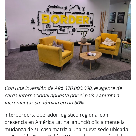
Con una inversión de AR$ 370.000.000, el agente de
carga internacional apuesta por el país y apunta a
incrementar su nómina en un 60%.
Interborders, operador logístico regional con
presencia en América Latina, anunció oficialmente la
mudanza de su casa matriz a una nueva sede ubicada