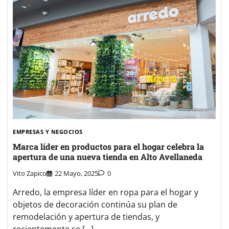
EMPRESAS Y NEGOCIOS
Marca líder en productos para el hogar celebra la
apertura de una nueva tienda en Alto Avellaneda
Vito Zapico
22 Mayo, 2025
0
Arredo, la empresa líder en ropa para el hogar y
objetos de decoración continúa su plan de
remodelación y apertura de tiendas, y
recientemente se […]