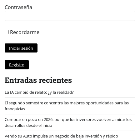
Contraseña
Recordarme
Regístro
Entradas recientes
La IA cambió de relato: ¿y la realidad?
El segundo semestre concentra las mejores oportunidades para las
franquicias
Comprar en pozo en 2026: por qué los inversores vuelven a mirar los
desarrollos desde el inicio
Vendo su Auto impulsa un negocio de baja inversión y rápido