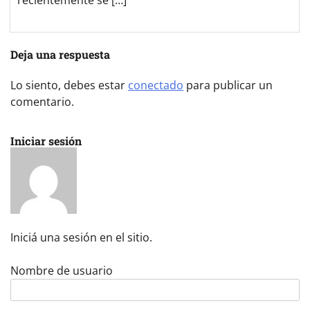
Deja una respuesta
Lo siento, debes estar
conectado
para publicar un
comentario.
Iniciar sesión
Iniciá una sesión en el sitio.
Nombre de usuario