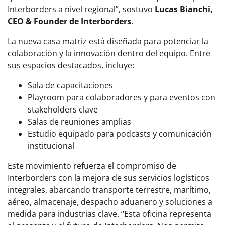
Interborders a nivel regional”, sostuvo
Lucas Bianchi,
CEO & Founder de Interborders
.
La nueva casa matriz está diseñada para potenciar la
colaboración y la innovación dentro del equipo. Entre
sus espacios destacados, incluye:
Sala de capacitaciones
Playroom para colaboradores y para eventos con
stakeholders clave
Salas de reuniones amplias
Estudio equipado para podcasts y comunicación
institucional
Este movimiento refuerza el compromiso de
Interborders con la mejora de sus servicios logísticos
integrales, abarcando transporte terrestre, marítimo,
aéreo, almacenaje, despacho aduanero y soluciones a
medida para industrias clave. “Esta oficina representa