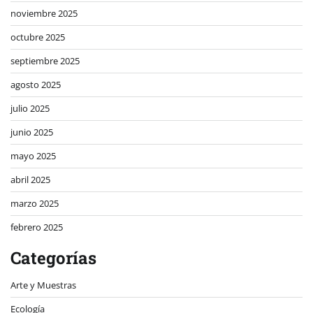
noviembre 2025
octubre 2025
septiembre 2025
agosto 2025
julio 2025
junio 2025
mayo 2025
abril 2025
marzo 2025
febrero 2025
Categorías
Arte y Muestras
Ecología