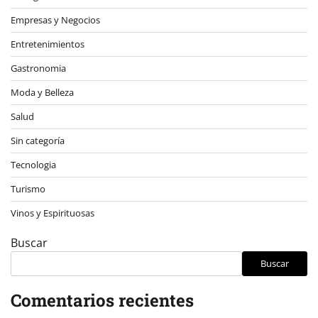
Empresas y Negocios
Entretenimientos
Gastronomia
Moda y Belleza
Salud
Sin categoría
Tecnologia
Turismo
Vinos y Espirituosas
Buscar
Buscar
Comentarios recientes