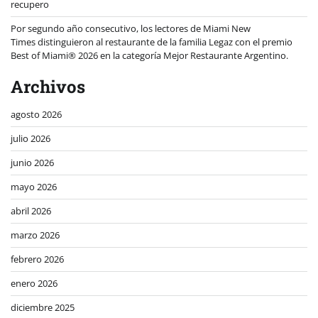
recupero
Por segundo año consecutivo, los lectores de Miami New
Times distinguieron al restaurante de la familia Legaz con el premio
Best of Miami® 2026 en la categoría Mejor Restaurante Argentino.
Archivos
agosto 2026
julio 2026
junio 2026
mayo 2026
abril 2026
marzo 2026
febrero 2026
enero 2026
diciembre 2025