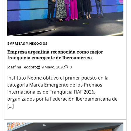
EMPRESAS Y NEGOCIOS
Empresa argentina reconocida como mejor
franquicia emergente de Iberoamérica
Josefina Teodoro
9 Mayo, 2026
0
Instituto Neone obtuvo el primer puesto en la
categoría Marca Emergente de los Premios
Internacionales de Franquicia FIAF 2026,
organizados por la Federación Iberoamericana de
[…]