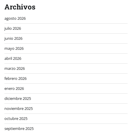
Archivos
agosto 2026
julio 2026
junio 2026
mayo 2026
abril 2026
marzo 2026
febrero 2026
enero 2026
diciembre 2025
noviembre 2025
octubre 2025
septiembre 2025