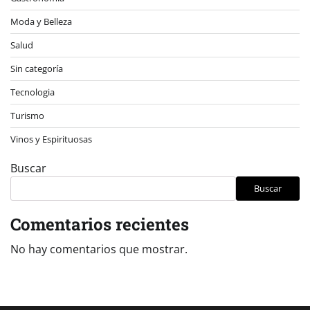
Moda y Belleza
Salud
Sin categoría
Tecnologia
Turismo
Vinos y Espirituosas
Buscar
Buscar
Comentarios recientes
No hay comentarios que mostrar.