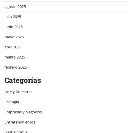
agosto 2025
julio 2025
junio 2025
mayo 2025
abril 2025
marzo 2025
febrero 2025
Categorías
Arte y Muestras
Ecología
Empresas y Negocios
Entretenimientos
Gastronomia