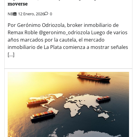
moverse
NB
12 Enero, 2026
0
Por Gerónimo Odriozola, broker inmobiliario de
Remax Roble @geronimo_odriozola Luego de varios
años marcados por la cautela, el mercado
inmobiliario de La Plata comienza a mostrar señales
[…]