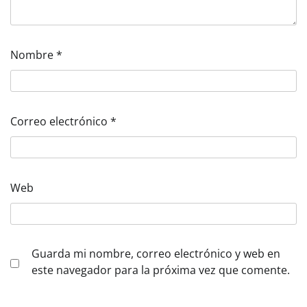
Nombre
*
Correo electrónico
*
Web
Guarda mi nombre, correo electrónico y web en
este navegador para la próxima vez que comente.