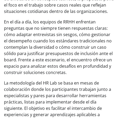
el foco en el trabajo sobre casos reales que reflejan
situaciones cotidianas dentro de las organizaciones.
En el día a día, los equipos de RRHH enfrentan
preguntas que no siempre tienen respuestas claras:
cómo adaptar entrevistas sin sesgos, cómo gestionar
el desempeño cuando los estándares tradicionales no
contemplan la diversidad o cómo construir un caso
sólido para justificar presupuestos de inclusión ante el
board. Frente a este escenario, el encuentro ofrece un
espacio para analizar estos desafíos en profundidad y
construir soluciones concretas.
La metodología del HR Lab se basa en mesas de
colaboración donde los participantes trabajan junto a
especialistas y pares para desarrollar herramientas
prácticas, listas para implementar desde el día
siguiente. El objetivo es facilitar el intercambio de
experiencias y generar aprendizajes aplicables a