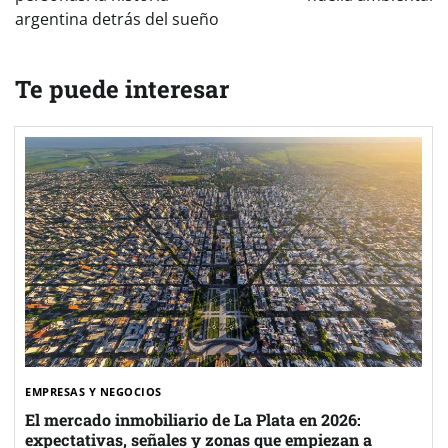
argentina detrás del sueño
Te puede interesar
EMPRESAS Y NEGOCIOS
El mercado inmobiliario de La Plata en 2026:
expectativas, señales y zonas que empiezan a