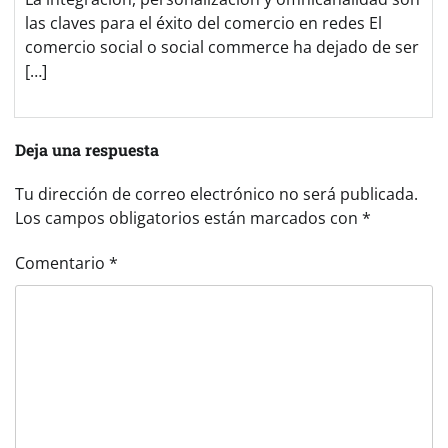
las claves para el éxito del comercio en redes El
comercio social o social commerce ha dejado de ser
[…]
Deja una respuesta
Tu dirección de correo electrónico no será publicada.
Los campos obligatorios están marcados con
*
Comentario
*