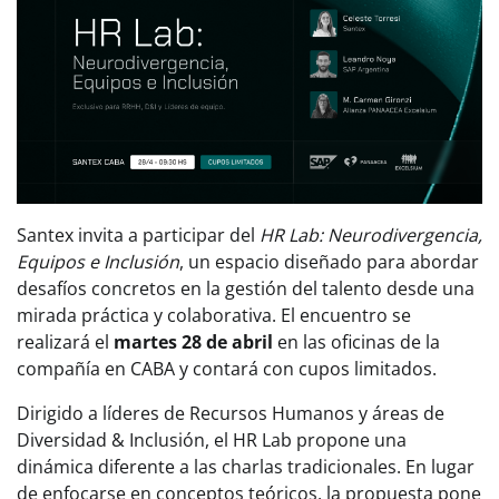
Santex invita a participar del
HR Lab: Neurodivergencia,
Equipos e Inclusión
, un espacio diseñado para abordar
desafíos concretos en la gestión del talento desde una
mirada práctica y colaborativa. El encuentro se
realizará el
martes 28 de abril
en las oficinas de la
compañía en CABA y contará con cupos limitados.
Dirigido a líderes de Recursos Humanos y áreas de
Diversidad & Inclusión, el HR Lab propone una
dinámica diferente a las charlas tradicionales. En lugar
de enfocarse en conceptos teóricos, la propuesta pone