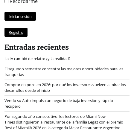
Recordarme
Regístro
Entradas recientes
La IA cambió de relato: ¿y la realidad?
El segundo semestre concentra las mejores oportunidades para las
franquicias
Comprar en pozo en 2026: por qué los inversores vuelven a mirar los
desarrollos desde el inicio
Vendo su Auto impulsa un negocio de baja inversión y rápido
recupero
Por segundo año consecutivo, los lectores de Miami New
Times distinguieron al restaurante de la familia Legaz con el premio
Best of Miami® 2026 en la categoría Mejor Restaurante Argentino.