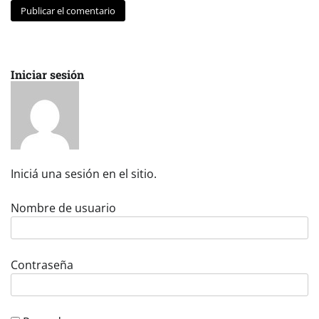
Iniciar sesión
Iniciá una sesión en el sitio.
Nombre de usuario
Contraseña