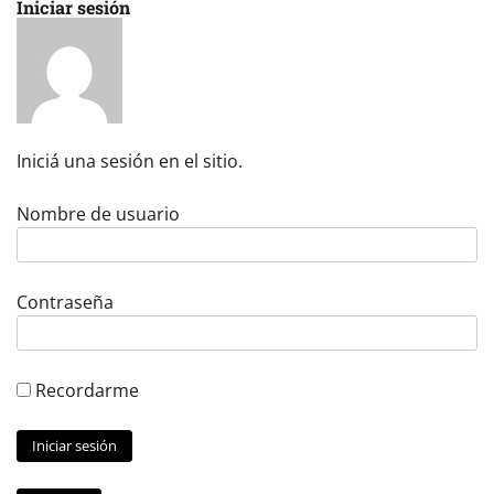
Iniciar sesión
Iniciá una sesión en el sitio.
Nombre de usuario
Contraseña
Recordarme