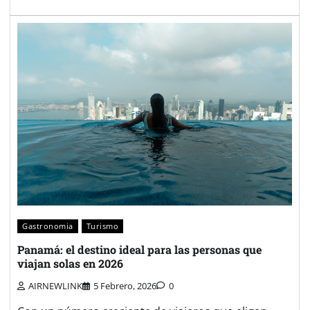
Gastronomia
Turismo
Panamá: el destino ideal para las personas que
viajan solas en 2026
AIRNEWLINK
5 Febrero, 2026
0