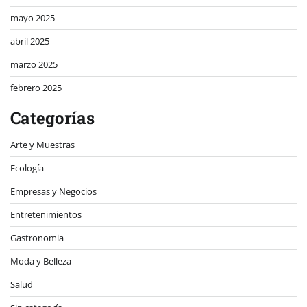
mayo 2025
abril 2025
marzo 2025
febrero 2025
Categorías
Arte y Muestras
Ecología
Empresas y Negocios
Entretenimientos
Gastronomia
Moda y Belleza
Salud