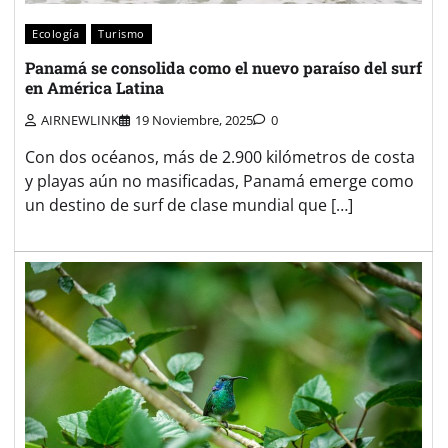
Ecología
Turismo
Panamá se consolida como el nuevo paraíso del surf
en América Latina
AIRNEWLINK
19 Noviembre, 2025
0
Con dos océanos, más de 2.900 kilómetros de costa
y playas aún no masificadas, Panamá emerge como
un destino de surf de clase mundial que […]