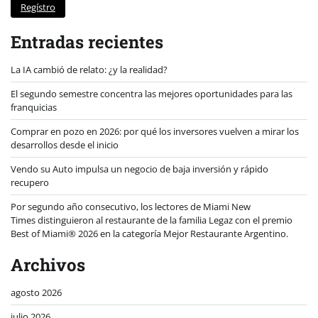
Regístro
Entradas recientes
La IA cambió de relato: ¿y la realidad?
El segundo semestre concentra las mejores oportunidades para las
franquicias
Comprar en pozo en 2026: por qué los inversores vuelven a mirar los
desarrollos desde el inicio
Vendo su Auto impulsa un negocio de baja inversión y rápido
recupero
Por segundo año consecutivo, los lectores de Miami New
Times distinguieron al restaurante de la familia Legaz con el premio
Best of Miami® 2026 en la categoría Mejor Restaurante Argentino.
Archivos
agosto 2026
julio 2026