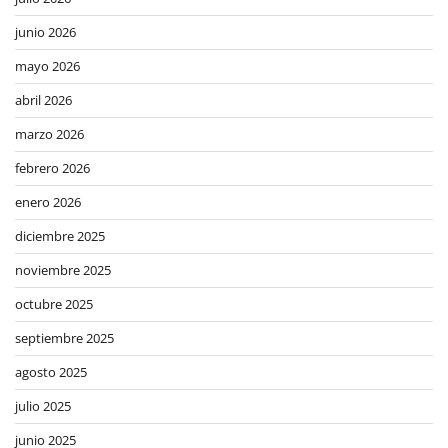
junio 2026
mayo 2026
abril 2026
marzo 2026
febrero 2026
enero 2026
diciembre 2025
noviembre 2025
octubre 2025
septiembre 2025
agosto 2025
julio 2025
junio 2025