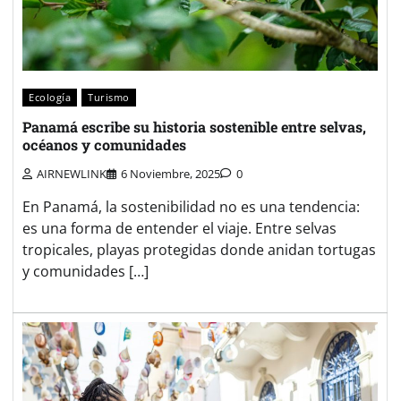
Ecología
Turismo
Panamá escribe su historia sostenible entre selvas,
océanos y comunidades
AIRNEWLINK
6 Noviembre, 2025
0
En Panamá, la sostenibilidad no es una tendencia:
es una forma de entender el viaje. Entre selvas
tropicales, playas protegidas donde anidan tortugas
y comunidades […]