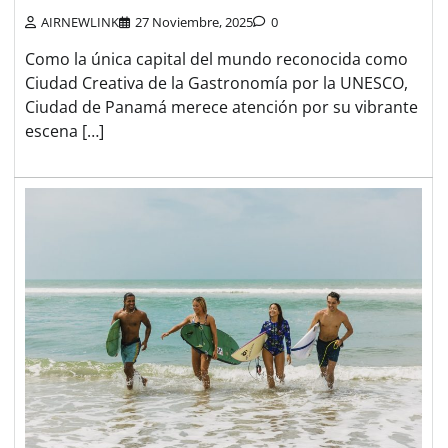
AIRNEWLINK
27 Noviembre, 2025
0
Como la única capital del mundo reconocida como
Ciudad Creativa de la Gastronomía por la UNESCO,
Ciudad de Panamá merece atención por su vibrante
escena […]