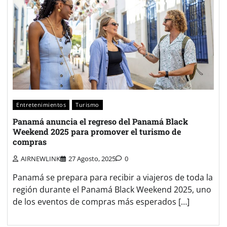
Entretenimientos
Turismo
Panamá anuncia el regreso del Panamá Black
Weekend 2025 para promover el turismo de
compras
AIRNEWLINK
27 Agosto, 2025
0
Panamá se prepara para recibir a viajeros de toda la
región durante el Panamá Black Weekend 2025, uno
de los eventos de compras más esperados […]