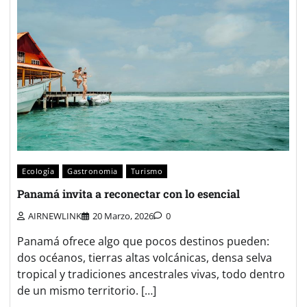
Ecología
Gastronomia
Turismo
Panamá invita a reconectar con lo esencial
AIRNEWLINK
20 Marzo, 2026
0
Panamá ofrece algo que pocos destinos pueden:
dos océanos, tierras altas volcánicas, densa selva
tropical y tradiciones ancestrales vivas, todo dentro
de un mismo territorio. […]