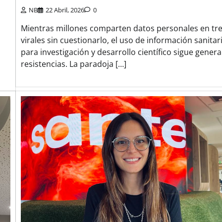
NB
22 Abril, 2026
0
Mientras millones comparten datos personales en tr
virales sin cuestionarlo, el uso de información sanitar
para investigación y desarrollo científico sigue gener
resistencias. La paradoja […]