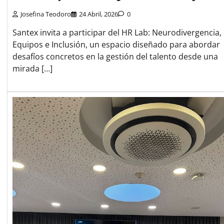
Josefina Teodoro
24 Abril, 2026
0
Santex invita a participar del HR Lab: Neurodivergencia,
Equipos e Inclusión, un espacio diseñado para abordar
desafíos concretos en la gestión del talento desde una
mirada […]