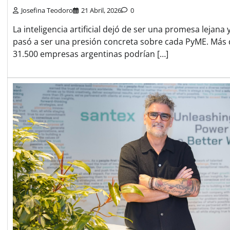
Josefina Teodoro
21 Abril, 2026
0
La inteligencia artificial dejó de ser una promesa lejana 
pasó a ser una presión concreta sobre cada PyME. Más
31.500 empresas argentinas podrían […]