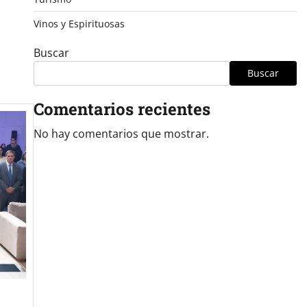
Vinos y Espirituosas
Buscar
Buscar
Comentarios recientes
No hay comentarios que mostrar.