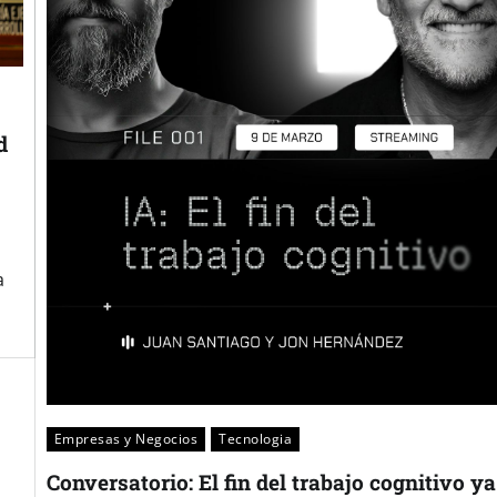
d
a
Empresas y Negocios
Tecnologia
Conversatorio: El fin del trabajo cognitivo ya