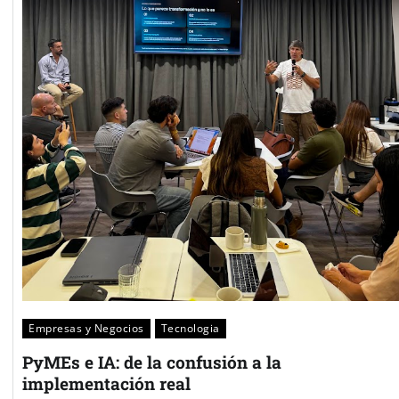
Empresas y Negocios
Tecnologia
PyMEs e IA: de la confusión a la
implementación real