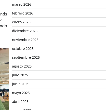
marzo 2026
febrero 2026
ends
ia
enero 2026
ando
diciembre 2025
noviembre 2025
octubre 2025
septiembre 2025
agosto 2025
julio 2025
junio 2025
mayo 2025
abril 2025