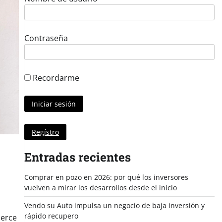
Contraseña
Recordarme
Regístro
Entradas recientes
Comprar en pozo en 2026: por qué los inversores
vuelven a mirar los desarrollos desde el inicio
Vendo su Auto impulsa un negocio de baja inversión y
rápido recupero
merce