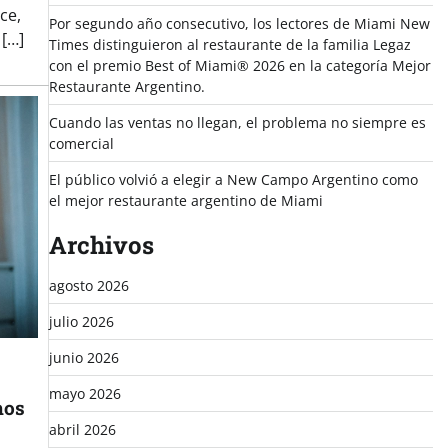
ce,
Por segundo año consecutivo, los lectores de Miami New
 […]
Times distinguieron al restaurante de la familia Legaz
con el premio Best of Miami® 2026 en la categoría Mejor
Restaurante Argentino.
Cuando las ventas no llegan, el problema no siempre es
comercial
El público volvió a elegir a New Campo Argentino como
el mejor restaurante argentino de Miami
Archivos
agosto 2026
julio 2026
junio 2026
mayo 2026
mos
abril 2026