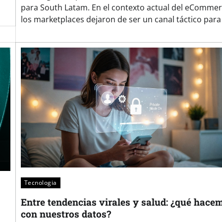
para South Latam. En el contexto actual del eCommer
los marketplaces dejaron de ser un canal táctico para
Tecnologia
Entre tendencias virales y salud: ¿qué hace
con nuestros datos?